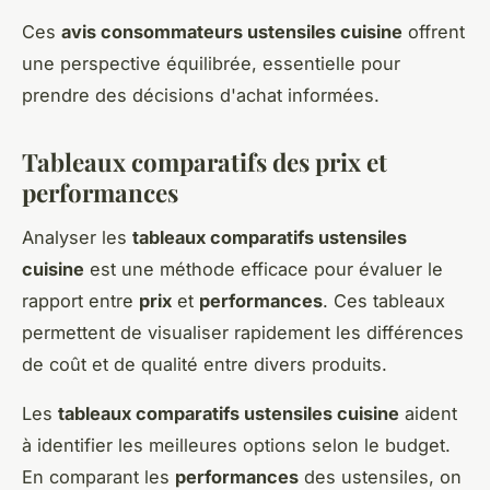
Ces
avis consommateurs ustensiles cuisine
offrent
une perspective équilibrée, essentielle pour
prendre des décisions d'achat informées.
Tableaux comparatifs des prix et
performances
Analyser les
tableaux comparatifs ustensiles
cuisine
est une méthode efficace pour évaluer le
rapport entre
prix
et
performances
. Ces tableaux
permettent de visualiser rapidement les différences
de coût et de qualité entre divers produits.
Les
tableaux comparatifs ustensiles cuisine
aident
à identifier les meilleures options selon le budget.
En comparant les
performances
des ustensiles, on