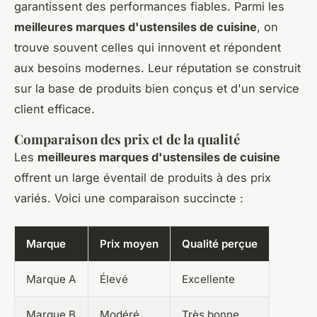
garantissent des performances fiables. Parmi les
meilleures marques d'ustensiles de cuisine
, on
trouve souvent celles qui innovent et répondent
aux besoins modernes. Leur réputation se construit
sur la base de produits bien conçus et d'un service
client efficace.
Comparaison des prix et de la qualité
Les
meilleures marques d'ustensiles de cuisine
offrent un large éventail de produits à des prix
variés. Voici une comparaison succincte :
Marque
Prix moyen
Qualité perçue
Marque A
Élevé
Excellente
Marque B
Modéré
Très bonne