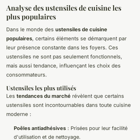
Analyse des ustensiles de cuisine les
plus populaires
Dans le monde des
ustensiles de cuisine
populaires
, certains éléments se démarquent par
leur présence constante dans les foyers. Ces
ustensiles ne sont pas seulement fonctionnels,
mais aussi tendance, influençant les choix des
consommateurs.
Ustensiles les plus utilisés
Les
tendances du marché
révèlent que certains
ustensiles sont incontournables dans toute cuisine
moderne :
Poêles antiadhésives
: Prisées pour leur facilité
d'utilisation et de nettoyage.