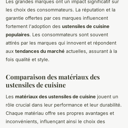
Les grandes marques ont un impact significatif sur
les choix des consommateurs. La réputation et la
garantie offertes par ces marques influencent
fortement l'adoption des
ustensiles de cuisine
populaires
. Les consommateurs sont souvent
attirés par les marques qui innovent et répondent
aux
tendances du marché
actuelles, assurant à la
fois qualité et style.
Comparaison des matériaux des
ustensiles de cuisine
Les
matériaux des ustensiles de cuisine
jouent un
rôle crucial dans leur performance et leur durabilité.
Chaque matériau offre ses propres avantages et
inconvénients, influençant ainsi le choix des