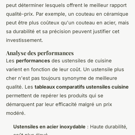
peut déterminer lesquels offrent le meilleur rapport
qualité-prix. Par exemple, un couteau en céramique
peut être plus coûteux qu'un couteau en acier, mais
sa durabilité et sa précision peuvent justifier cet
investissement.
Analyse des performances
Les
performances
des ustensiles de cuisine
varient en fonction de leur coût. Un ustensile plus
cher n'est pas toujours synonyme de meilleure
qualité. Les
tableaux comparatifs ustensiles cuisine
permettent de repérer les produits qui se
démarquent par leur efficacité malgré un prix
modéré.
Ustensiles en acier inoxydable
: Haute durabilité,
coût plus élevé