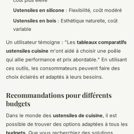
Ustensiles en silicone
: Flexibilité, coût modéré
Ustensiles en bois
: Esthétique naturelle, coût
variable
Un utilisateur témoigne : "Les
tableaux comparatifs
ustensiles cuisine
m'ont aidé à choisir une poêle
qui allie performance et prix abordable." En utilisant
ces outils, les consommateurs peuvent faire des
choix éclairés et adaptés à leurs besoins.
Recommandations pour différents
budgets
Dans le monde des
ustensiles de cuisine
, il est
possible de trouver des options adaptées à tous les
budgets
. Que vous recherchiez des solutions