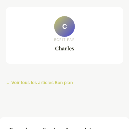
C
ECRIT PAR
Charles
← Voir tous les articles Bon plan