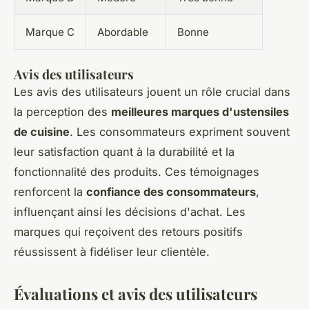
Marque C
Abordable
Bonne
Avis des utilisateurs
Les avis des utilisateurs jouent un rôle crucial dans
la perception des
meilleures marques d'ustensiles
de cuisine
. Les consommateurs expriment souvent
leur satisfaction quant à la durabilité et la
fonctionnalité des produits. Ces témoignages
renforcent la
confiance des consommateurs
,
influençant ainsi les décisions d'achat. Les
marques qui reçoivent des retours positifs
réussissent à fidéliser leur clientèle.
Évaluations et avis des utilisateurs