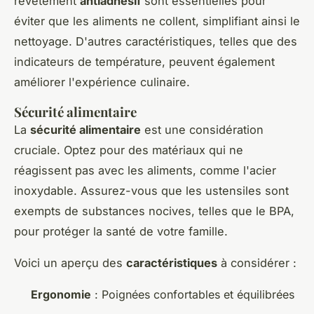
revêtement
antiadhésif
sont essentielles pour
éviter que les aliments ne collent, simplifiant ainsi le
nettoyage. D'autres caractéristiques, telles que des
indicateurs de température, peuvent également
améliorer l'expérience culinaire.
Sécurité alimentaire
La
sécurité alimentaire
est une considération
cruciale. Optez pour des matériaux qui ne
réagissent pas avec les aliments, comme l'acier
inoxydable. Assurez-vous que les ustensiles sont
exempts de substances nocives, telles que le BPA,
pour protéger la santé de votre famille.
Voici un aperçu des
caractéristiques
à considérer :
Ergonomie
: Poignées confortables et équilibrées