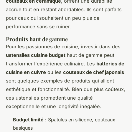
couteaux en céramique
, offrent une durabilité
accrue tout en restant abordables. Ils sont parfaits
pour ceux qui souhaitent un peu plus de
performance sans se ruiner.
Produits haut de gamme
Pour les passionnés de cuisine, investir dans des
ustensiles cuisine budget
haut de gamme peut
transformer l'expérience culinaire. Les
batteries de
cuisine en cuivre
ou les
couteaux de chef japonais
sont quelques exemples de produits qui allient
esthétique et fonctionnalité. Bien que plus coûteux,
ces ustensiles promettent une qualité
exceptionnelle et une longévité inégalée.
Budget limité
: Spatules en silicone, couteaux
basiques