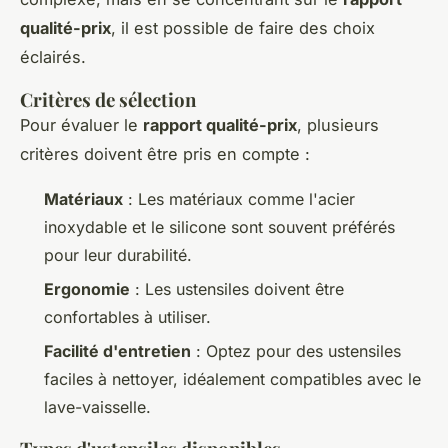
qualité-prix
, il est possible de faire des choix
éclairés.
Critères de sélection
Pour évaluer le
rapport qualité-prix
, plusieurs
critères doivent être pris en compte :
Matériaux
: Les matériaux comme l'acier
inoxydable et le silicone sont souvent préférés
pour leur durabilité.
Ergonomie
: Les ustensiles doivent être
confortables à utiliser.
Facilité d'entretien
: Optez pour des ustensiles
faciles à nettoyer, idéalement compatibles avec le
lave-vaisselle.