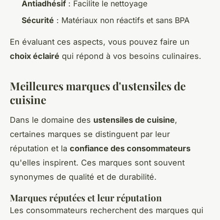
Antiadhésif
: Facilite le nettoyage
Sécurité
: Matériaux non réactifs et sans BPA
En évaluant ces aspects, vous pouvez faire un
choix éclairé
qui répond à vos besoins culinaires.
Meilleures marques d'ustensiles de
cuisine
Dans le domaine des
ustensiles de cuisine
,
certaines marques se distinguent par leur
réputation et la
confiance des consommateurs
qu'elles inspirent. Ces marques sont souvent
synonymes de qualité et de durabilité.
Marques réputées et leur réputation
Les consommateurs
recherchent des marques qui