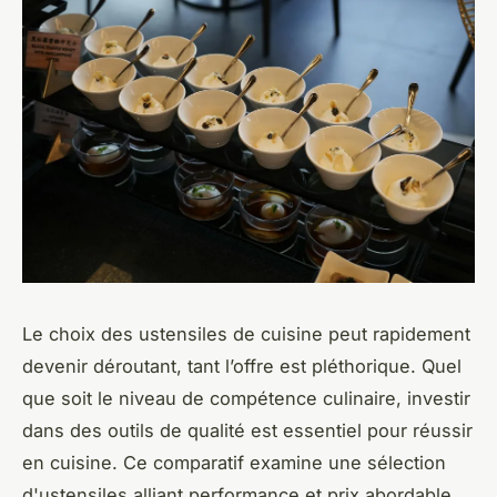
Le choix des ustensiles de cuisine peut rapidement
devenir déroutant, tant l’offre est pléthorique. Quel
que soit le niveau de compétence culinaire, investir
dans des outils de qualité est essentiel pour réussir
en cuisine. Ce comparatif examine une sélection
d'ustensiles alliant performance et prix abordable.