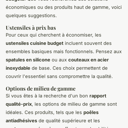
économiques ou des produits haut de gamme, voici
quelques suggestions.
Ustensiles à prix bas
Pour ceux qui cherchent à économiser, les
ustensiles cuisine budget
incluent souvent des
ensembles basiques mais fonctionnels. Pensez aux
spatules en silicone
ou aux
couteaux en acier
inoxydable
de base. Ces choix permettent de
couvrir l'essentiel sans compromettre la qualité.
Options de milieu de gamme
Si vous êtes à la recherche d'un bon
rapport
qualité-prix
, les options de milieu de gamme sont
idéales. Ces produits, tels que les
poêles
antiadhésives
de qualité supérieure et les