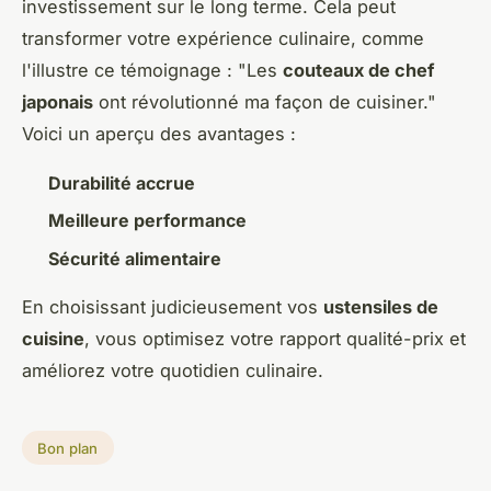
investissement sur le long terme. Cela peut
transformer votre expérience culinaire, comme
l'illustre ce témoignage : "Les
couteaux de chef
japonais
ont révolutionné ma façon de cuisiner."
Voici un aperçu des avantages :
Durabilité accrue
Meilleure performance
Sécurité alimentaire
En choisissant judicieusement vos
ustensiles de
cuisine
, vous optimisez votre rapport qualité-prix et
améliorez votre quotidien culinaire.
Bon plan