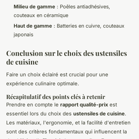
Milieu de gamme
: Poêles antiadhésives,
couteaux en céramique
Haut de gamme
: Batteries en cuivre, couteaux
japonais
Conclusion sur le choix des ustensiles
de cuisine
Faire un choix éclairé est crucial pour une
expérience culinaire optimale.
Récapitulatif des points clés à retenir
Prendre en compte le
rapport qualité-prix
est
essentiel lors du choix des
ustensiles de cuisine
.
Les matériaux, l'ergonomie, et la facilité d'entretien
sont des critères fondamentaux qui influencent la