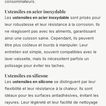
consommateurs.
Ustensiles en acier inoxydable
Les
ustensiles en acier inoxydable
sont prisés pour
leur robustesse et leur résistance à la corrosion. Ils
ne réagissent pas avec les aliments, garantissant
ainsi une cuisson saine. Cependant, ils peuvent
être plus coûteux et lourds à manipuler. Leur
entretien est simple, souvent compatibles avec le
lave-vaisselle, mais ils nécessitent parfois un
polissage pour éviter les taches.
Ustensiles en silicone
Les
ustensiles en silicone
se distinguent par leur
flexibilité et leur résistance à la chaleur. Ils sont
idéaux pour les surfaces antiadhésives, évitant les
rayures. Leur légèreté et leur facilité de nettoyage