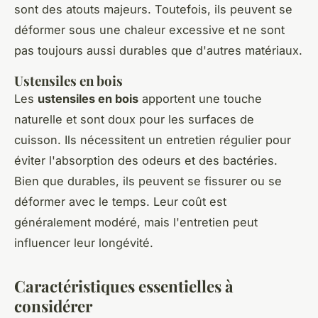
sont des atouts majeurs. Toutefois, ils peuvent se
déformer sous une chaleur excessive et ne sont
pas toujours aussi durables que d'autres matériaux.
Ustensiles en bois
Les
ustensiles en bois
apportent une touche
naturelle et sont doux pour les surfaces de
cuisson. Ils nécessitent un entretien régulier pour
éviter l'absorption des odeurs et des bactéries.
Bien que durables, ils peuvent se fissurer ou se
déformer avec le temps. Leur coût est
généralement modéré, mais l'entretien peut
influencer leur longévité.
Caractéristiques essentielles à
considérer