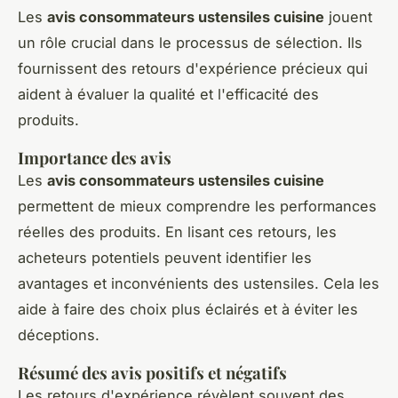
Les
avis consommateurs ustensiles cuisine
jouent
un rôle crucial dans le processus de sélection. Ils
fournissent des retours d'expérience précieux qui
aident à évaluer la qualité et l'efficacité des
produits.
Importance des avis
Les
avis consommateurs ustensiles cuisine
permettent de mieux comprendre les performances
réelles des produits. En lisant ces retours, les
acheteurs potentiels peuvent identifier les
avantages et inconvénients des ustensiles. Cela les
aide à faire des choix plus éclairés et à éviter les
déceptions.
Résumé des avis positifs et négatifs
Les retours d'expérience révèlent souvent des