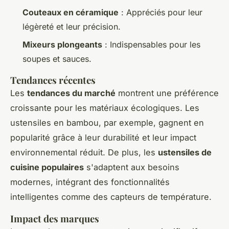
Couteaux en céramique
: Appréciés pour leur
légèreté et leur précision.
Mixeurs plongeants
: Indispensables pour les
soupes et sauces.
Tendances récentes
Les
tendances du marché
montrent une préférence
croissante pour les matériaux écologiques. Les
ustensiles en bambou, par exemple, gagnent en
popularité grâce à leur durabilité et leur impact
environnemental réduit. De plus, les
ustensiles de
cuisine populaires
s'adaptent aux besoins
modernes, intégrant des fonctionnalités
intelligentes comme des capteurs de température.
Impact des marques