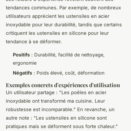
tendances communes. Par exemple, de nombreux
utilisateurs apprécient les ustensiles en acier
inoxydable pour leur durabilité, tandis que certains
critiquent les ustensiles en silicone pour leur
tendance à se déformer.
Positifs
: Durabilité, facilité de nettoyage,
ergonomie
Négatifs
: Poids élevé, coût, déformation
Exemples concrets d'expériences d'utilisation
Un utilisateur partage : "Les poêles en acier
inoxydable ont transformé ma cuisine. Leur
robustesse est incomparable." En revanche, un
autre note : "Les ustensiles en silicone sont
pratiques mais se déforment sous forte chaleur."