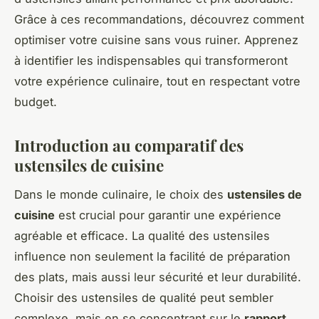
Grâce à ces recommandations, découvrez comment
optimiser votre cuisine sans vous ruiner. Apprenez
à identifier les indispensables qui transformeront
votre expérience culinaire, tout en respectant votre
budget.
Introduction au comparatif des
ustensiles de cuisine
Dans le monde culinaire, le choix des
ustensiles de
cuisine
est crucial pour garantir une expérience
agréable et efficace. La qualité des ustensiles
influence non seulement la facilité de préparation
des plats, mais aussi leur sécurité et leur durabilité.
Choisir des ustensiles de qualité peut sembler
complexe, mais en se concentrant sur le
rapport