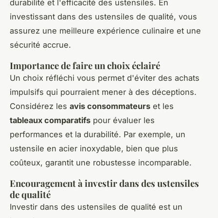
durabilité et l'efficacité des ustensiles. En
investissant dans des ustensiles de qualité, vous
assurez une meilleure expérience culinaire et une
sécurité accrue.
Importance de faire un choix éclairé
Un choix réfléchi vous permet d'éviter des achats
impulsifs qui pourraient mener à des déceptions.
Considérez les
avis consommateurs
et les
tableaux comparatifs
pour évaluer les
performances et la durabilité. Par exemple, un
ustensile en acier inoxydable, bien que plus
coûteux, garantit une robustesse incomparable.
Encouragement à investir dans des ustensiles
de qualité
Investir dans des ustensiles de qualité est un