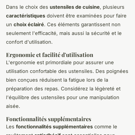
Dans le choix des
ustensiles de cuisine
, plusieurs
caractéristiques
doivent être examinées pour faire
un
choix éclairé
. Ces éléments garantissent non
seulement l'efficacité, mais aussi la sécurité et le
confort d'utilisation.
Ergonomie et facilité d'utilisation
L'ergonomie
est primordiale pour assurer une
utilisation confortable des ustensiles. Des poignées
bien conçues réduisent la fatigue lors de la
préparation des repas. Considérez la légèreté et
l'équilibre des ustensiles pour une manipulation
aisée.
Fonctionnalités supplémentaires
Les
fonctionnalités supplémentaires
comme le