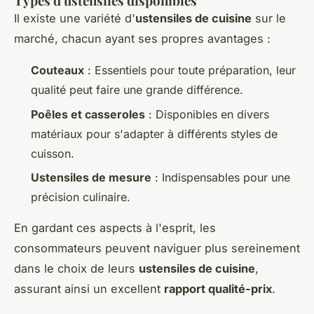
Types d'ustensiles disponibles
Il existe une variété d'
ustensiles de cuisine
sur le
marché, chacun ayant ses propres avantages :
Couteaux
: Essentiels pour toute préparation, leur
qualité peut faire une grande différence.
Poêles et casseroles
: Disponibles en divers
matériaux pour s'adapter à différents styles de
cuisson.
Ustensiles de mesure
: Indispensables pour une
précision culinaire.
En gardant ces aspects à l'esprit, les
consommateurs peuvent naviguer plus sereinement
dans le choix de leurs
ustensiles de cuisine
,
assurant ainsi un excellent
rapport qualité-prix
.